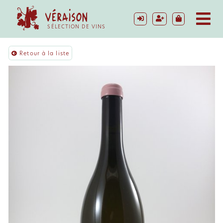
SÉLECTION DE VINS
Retour à la liste