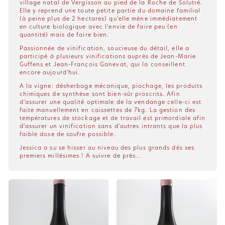
village natal de Vergisson au pied de la Roche de Solutré.
Elle y reprend une toute petite partie du domaine familial
(à peine plus de 2 hectares) qu'elle mène immédiatement
en culture biologique avec l'envie de faire peu (en
quantité) mais de faire bien.
Passionnée de vinification, soucieuse du détail, elle a
participé à plusieurs vinifications auprès de Jean-Marie
Guffens et Jean-François Ganevat, qui la conseillent
encore aujourd'hui.
A la vigne: désherbage mécanique, piochage, les produits
chimiques de synthèse sont bien-sûr proscrits. Afin
d'assurer une qualité optimale de la vendange celle-ci est
faite manuellement en caissettes de 7kg. La gestion des
températures de stockage et de travail est primordiale afin
d'assurer un vinification sans d'autres intrants que la plus
faible dose de soufre possible.
Jessica a su se hisser au niveau des plus grands dès ses
premiers millésimes ! A suivre de près...