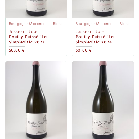
Bourgogne Maconnais - Blanc
Bourgogne Maconnais - Blanc
Jessica Litaud
Jessica Litaud
Pouilly-Fuissé "La
Pouilly-Fuissé "La
Simplexité" 2023
Simplexité" 2024
50,00 €
50,00 €