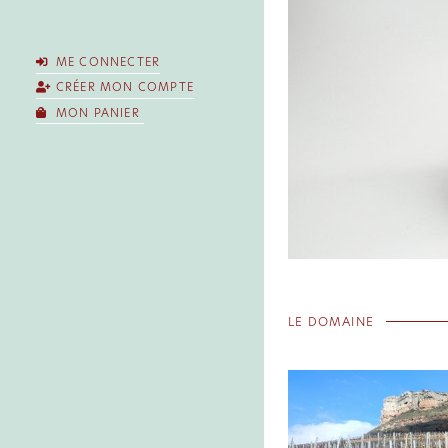
ME CONNECTER
CRÉER MON COMPTE
MON PANIER
LE DOMAINE