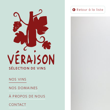
Retour à la liste
SÉLECTION DE VINS
NOS VINS
NOS DOMAINES
À PROPOS DE NOUS
CONTACT