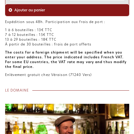
Ajouter au panier
Expédition sous 48h. Participation aux frais de port :
1 à 6 bouteilles : 13€ TTC
7 à 12 bouteilles : 15€ TTC
13 à 29 bouteilles : 18€ TTC
À partir de 30 bouteilles : frais de port offerts
The costs for a foreign shipment will be specified when you
enter your address. The price indicated includes French VAT.
For some EU countries, the VAT rate may vary and thus modify
the final price.
Enlèvement gratuit chez Véraison (71240 Vers)
LE DOMAINE