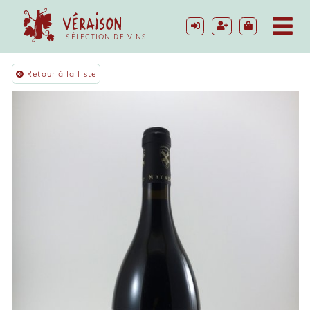
SÉLECTION DE VINS
Retour à la liste