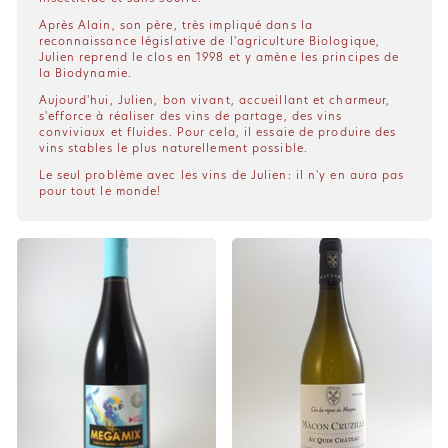
Après Alain, son père, très impliqué dans la
reconnaissance législative de l'agriculture Biologique,
Julien reprend le clos en 1998 et y amène les principes de
la Biodynamie.
Aujourd'hui, Julien, bon vivant, accueillant et charmeur,
s'efforce à réaliser des vins de partage, des vins
conviviaux et fluides. Pour cela, il essaie de produire des
vins stables le plus naturellement possible.
Le seul problème avec les vins de Julien: il n'y en aura pas
pour tout le monde!