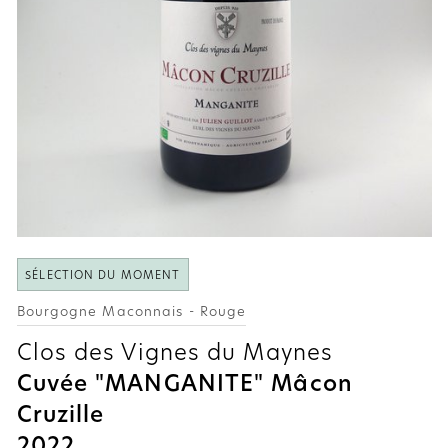
SÉLECTION DU MOMENT
Bourgogne Maconnais - Rouge
Clos des Vignes du Maynes
Cuvée "MANGANITE" Mâcon
Cruzille
2022