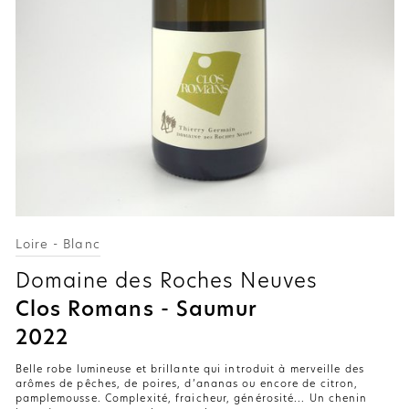
Loire - Blanc
Domaine des Roches Neuves
Clos Romans - Saumur
2022
Belle robe lumineuse et brillante qui introduit à merveille des
arômes de pêches, de poires, d’ananas ou encore de citron,
pamplemousse. Complexité, fraicheur, générosité... Un chenin