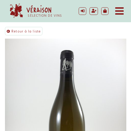
SÉLECTION DE VINS
Retour à la liste