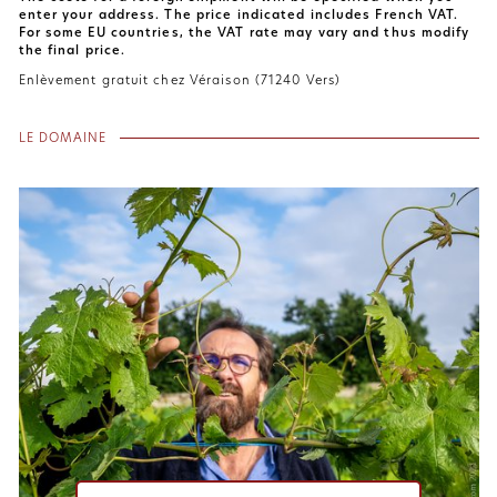
enter your address. The price indicated includes French VAT.
For some EU countries, the VAT rate may vary and thus modify
the final price.
Enlèvement gratuit chez Véraison (71240 Vers)
LE DOMAINE