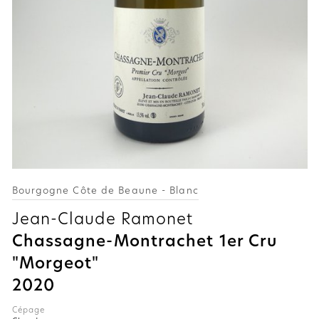
Bourgogne Côte de Beaune - Blanc
Jean-Claude Ramonet
Chassagne-Montrachet 1er Cru
"Morgeot"
2020
Cépage