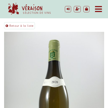
SÉLECTION DE VINS
Retour à la liste