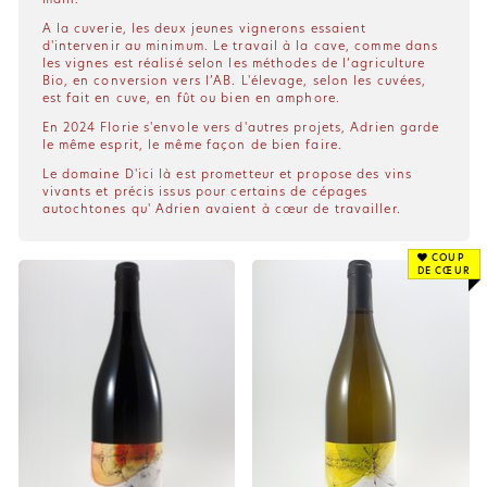
A la cuverie, les deux jeunes vignerons essaient
d'intervenir au minimum. Le travail à la cave, comme dans
les vignes est réalisé selon les méthodes de l’agriculture
Bio, en conversion vers l’AB. L'élevage, selon les cuvées,
est fait en cuve, en fût ou bien en amphore.
En 2024 Florie s'envole vers d'autres projets, Adrien garde
le même esprit, le même façon de bien faire.
Le domaine D'ici là est prometteur et propose des vins
vivants et précis issus pour certains de cépages
autochtones qu' Adrien avaient à cœur de travailler.
COUP
DE CŒUR