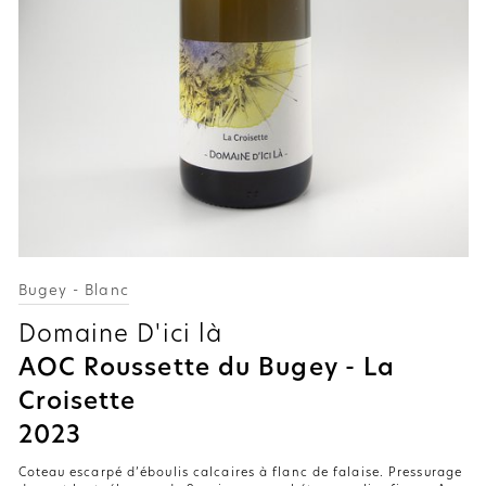
Bugey - Blanc
Domaine D'ici là
AOC Roussette du Bugey - La
Croisette
2023
Coteau escarpé d’éboulis calcaires à flanc de falaise. Pressurage