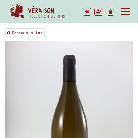
SÉLECTION DE VINS
Retour à la liste