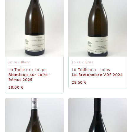
Loire - Blanc
Loire - Blanc
La Taille aux Loups
La Taille aux Loups
Montlouis sur Loire -
La Bretonniere VDF 2024
Rémus 2025
28,50 €
28,00 €