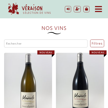
SÉLECTION DE VINS
NOS VINS
Filtres
NOUVEAU
NOUVEAU