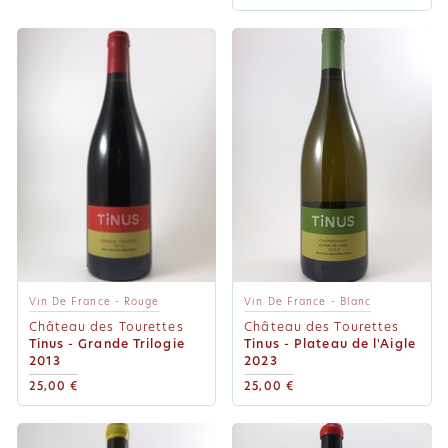
Vin De France - Rouge
Vin De France - Blanc
Château des Tourettes
Château des Tourettes
Tinus - Grande Trilogie
Tinus - Plateau de l'Aigle
2013
2023
25,00 €
25,00 €