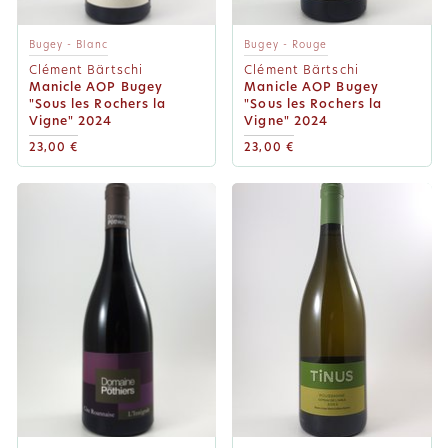
Bugey - Blanc
Bugey - Rouge
Clément Bärtschi
Clément Bärtschi
Manicle AOP Bugey
Manicle AOP Bugey
"Sous les Rochers la
"Sous les Rochers la
Vigne" 2024
Vigne" 2024
23,00 €
23,00 €