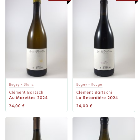
Bugey - Blanc
Bugey - Rouge
Clément Bärtschi
Clément Bärtschi
Au Marettes 2024
La Retardière 2024
24,00 €
24,00 €